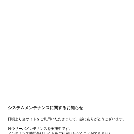
システムメンテナンスに関するお知らせ
日頃より当サイトをご利用いただきまして、誠にありがとうございます。
只今サーバメンテナンスを実施中です。
メンテナンス時間帯はサイトをご利用いただくことができません。