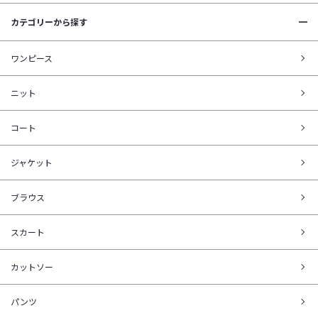
カテゴリーから探す
ワンピース
ニット
コート
ジャケット
ブラウス
スカート
カットソー
パンツ