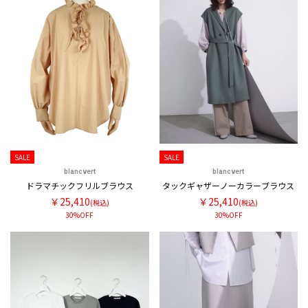
SALE
SALE
blancvert
blancvert
ドラマチックフリルブラウス
タックギャザーノーカラーブラウス
￥25,410
￥25,410
(税込)
(税込)
30%OFF
30%OFF