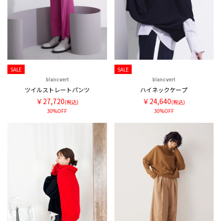
SALE
SALE
blancvert
blancvert
ツイルストレートパンツ
ハイネックケープ
￥27,720
￥24,640
(税込)
(税込)
30%OFF
30%OFF