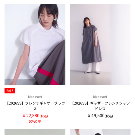
SALE
blancvert
blancvert
【2026SS】フレンチギャザーブラウ
【2026SS】ギャザーフレンチシャツ
ス
ドレス
￥22,880
￥49,500
(税込)
(税込)
20%OFF