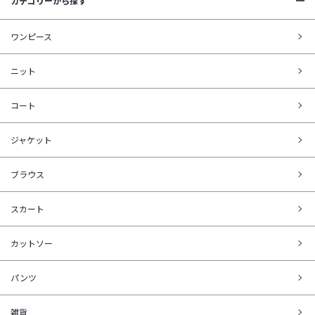
カテゴリーから探す
ワンピース
ニット
コート
ジャケット
ブラウス
スカート
カットソー
パンツ
雑貨