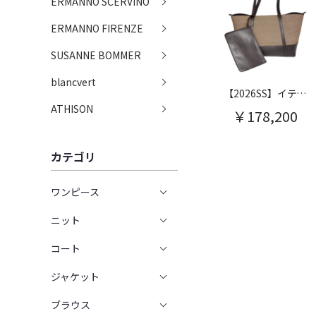
ERMANNO SCERVINO
ERMANNO FIRENZE
SUSANNE BOMMER
blancvert
【2026SS】イティネラ マキシトートバッグ
ATHISON
￥178,200
カテゴリ
ワンピース
ニット
コート
ジャケット
ブラウス