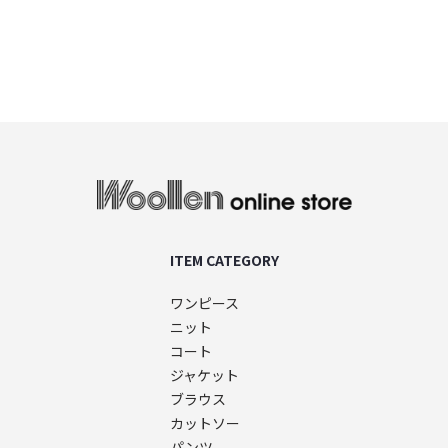
woollen onlin
ITEM CATEGORY
ワンピース
ニット
コート
ジャケット
ブラウス
カットソー
パンツ