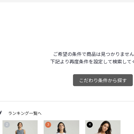
ご希望の条件で商品は見つかりません
下記より再度条件を設定して検索して
こだわり条件から探す
グ
ランキング一覧へ
2
3
4