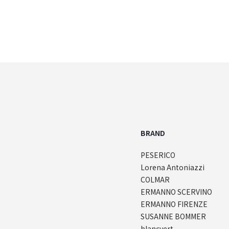
BRAND
PESERICO
Lorena Antoniazzi
COLMAR
ERMANNO SCERVINO
ERMANNO FIRENZE
SUSANNE BOMMER
blancvert