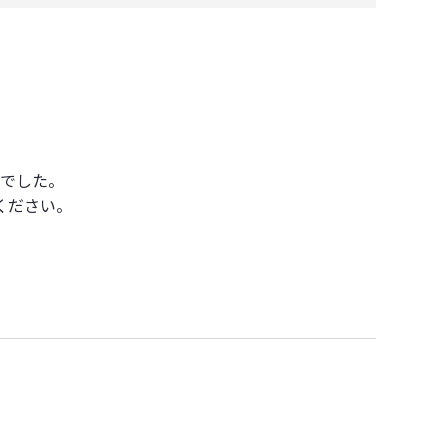
でした。
ください。