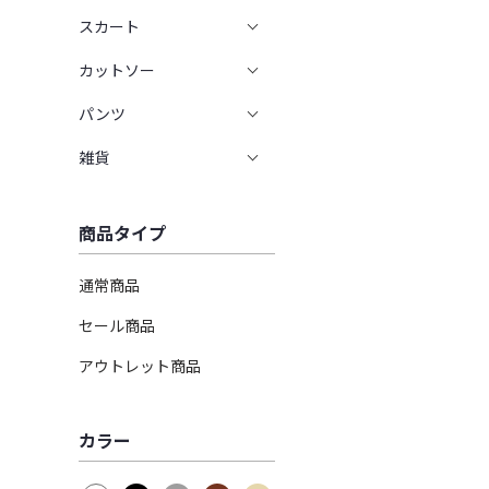
スカート
カットソー
パンツ
雑貨
商品タイプ
通常商品
セール商品
アウトレット商品
カラー