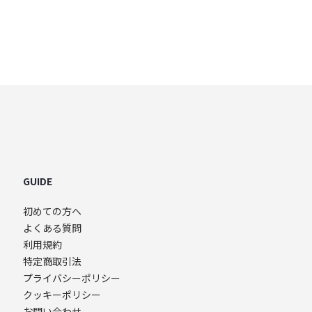
e store
GUIDE
初めての方へ
よくある質問
利用規約
特定商取引法
プライバシーポリシー
クッキーポリシー
お問い合わせ