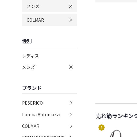
メンズ
COLMAR
性別
レディス
メンズ
ブランド
PESERICO
Lorena Antoniazzi
売れ筋ランキン
COLMAR
1