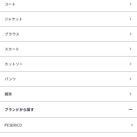
コート
ジャケット
ブラウス
スカート
カットソー
パンツ
雑貨
ブランドから探す
PESERICO