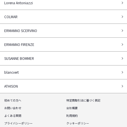
Lorena Antoniazzi
COLMAR
ERMANNO SCERVINO
ERMANNO FIRENZE
SUSANNE BOMMER
blancvert
ATHISON
初めての方へ
特定商取引法に基づく表記
お問い合わせ
会社概要
よくある質問
利用規約
プライバシーポリシー
クッキーポリシー