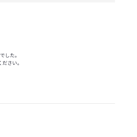
でした。
ください。