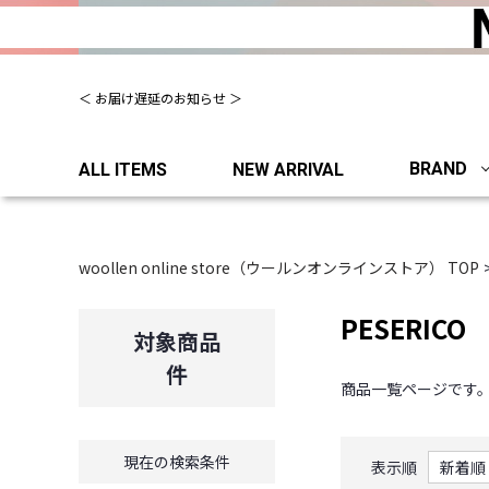
＜ お届け遅延のお知らせ ＞
BRAND
ALL ITEMS
NEW ARRIVAL
woollen online store（ウールンオンラインストア） TOP
PESERICO
対象商品
件
商品一覧ページです
現在の検索条件
表示順