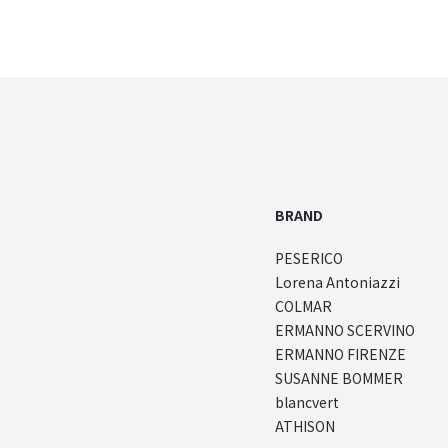
BRAND
PESERICO
Lorena Antoniazzi
COLMAR
ERMANNO SCERVINO
ERMANNO FIRENZE
SUSANNE BOMMER
blancvert
ATHISON