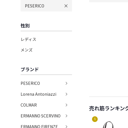
PESERICO
性別
レディス
メンズ
ブランド
PESERICO
Lorena Antoniazzi
COLMAR
売れ筋ランキン
ERMANNO SCERVINO
1
ERMANNO FIRENZE