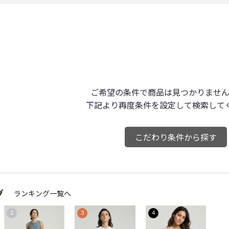
ご希望の条件で商品は見つかりません
下記より再度条件を設定して検索して
こだわり条件から探す
グ
ランキング一覧へ
2
3
4