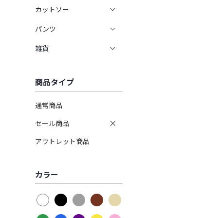
カットソー
パンツ
雑貨
商品タイプ
通常商品
セール商品
アウトレット商品
カラー