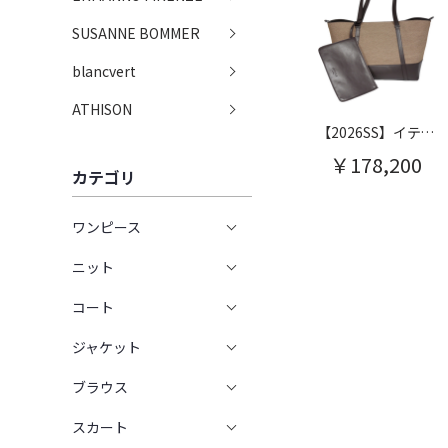
SUSANNE BOMMER
blancvert
ATHISON
【2026SS】イティネラ マキシトートバッグ
￥178,200
カテゴリ
ワンピース
ニット
コート
ジャケット
ブラウス
スカート