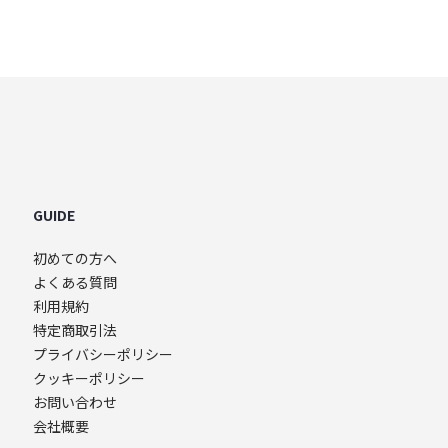
e store
GUIDE
初めての方へ
よくある質問
利用規約
特定商取引法
プライバシーポリシー
クッキーポリシー
お問い合わせ
会社概要