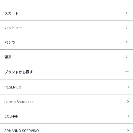
スカート
カットソー
パンツ
雑貨
ブランドから探す
PESERICO
Lorena Antoniazzi
COLMAR
ERMANNO SCERVINO