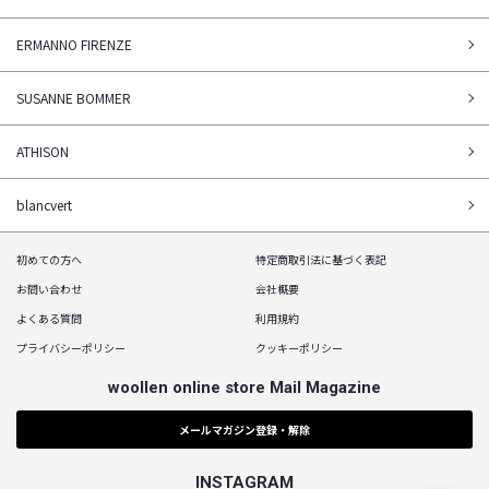
ERMANNO FIRENZE
SUSANNE BOMMER
ATHISON
blancvert
初めての方へ
特定商取引法に基づく表記
お問い合わせ
会社概要
よくある質問
利用規約
プライバシーポリシー
クッキーポリシー
woollen online store Mail Magazine
メールマガジン登録・解除
INSTAGRAM