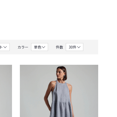
カラー
件数