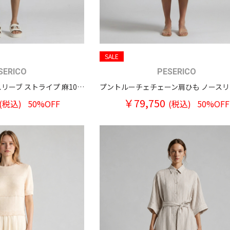
SALE
SERICO
PESERICO
スキッパーフレンチスリーブ ストライプ 麻100％ワンピース
￥79,750
(税込)
50%OFF
(税込)
50%OFF