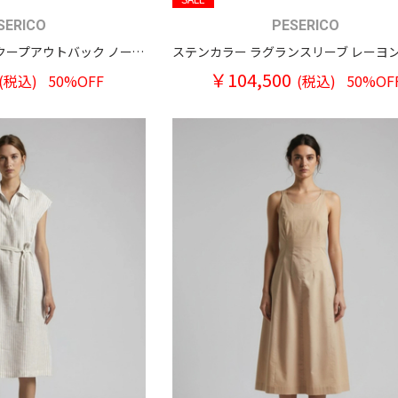
SERICO
PESERICO
オンブレプリント スクープアウトバック ノースリーブワンピース
￥104,500
(税込)
50%OFF
(税込)
50%OF