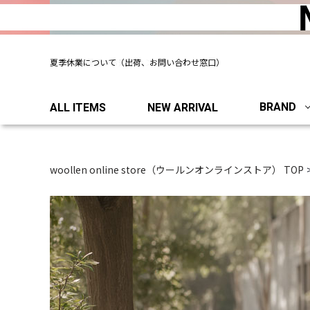
夏季休業について（出荷、お問い合わせ窓口）
BRAND
ALL ITEMS
NEW ARRIVAL
woollen online store（ウールンオンラインストア） TOP