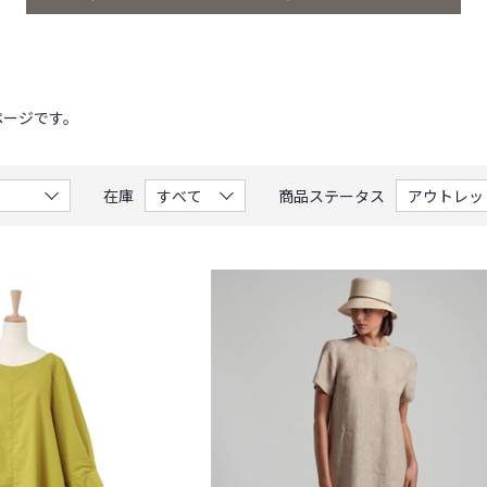
ページです。
在庫
商品ステータス