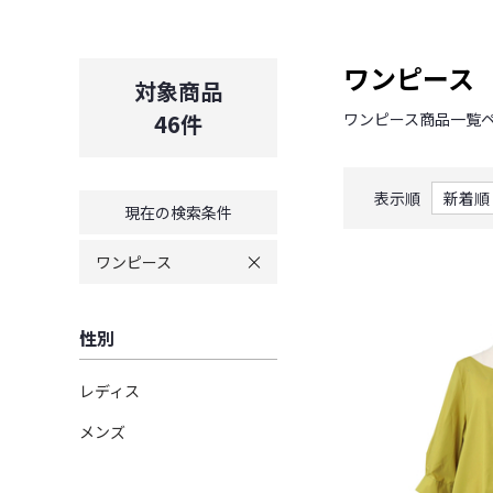
ワンピース
対象商品
46
件
ワンピース商品一覧
表示順
現在の検索条件
ワンピース
性別
レディス
メンズ