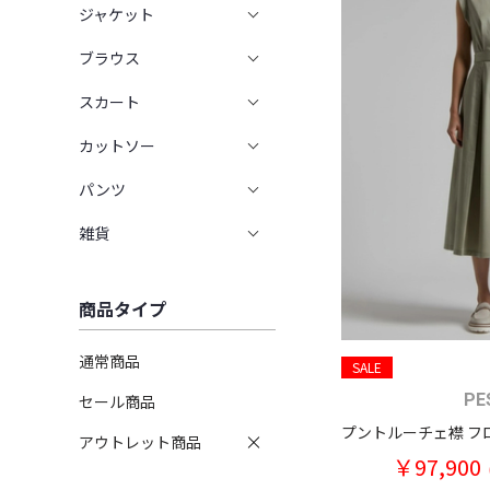
ジャケット
ブラウス
スカート
カットソー
パンツ
雑貨
商品タイプ
通常商品
SALE
PE
セール商品
アウトレット商品
￥97,900