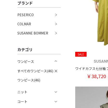
ブランド
PESERICO
COLMAR
SUSANNE BOMMER
カテゴリ
SALE
ワンピース
SUSAN
すべてのワンピース(46)
￥38,720
ワンピース(46)
ニット
コート