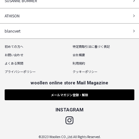
SUSANNE BOMMER
ATHISON
blancvert
初めての方へ
特定商取引法に基づく表記
お問い合わせ
会社概要
よくある質問
利用規約
プライバシーポリシー
クッキーポリシー
woollen online store Mail Magazine
メールマガジン登録・解除
INSTAGRAM
Instagram
©2023 Woollen CO.,Ltd.All Rights Reserved.