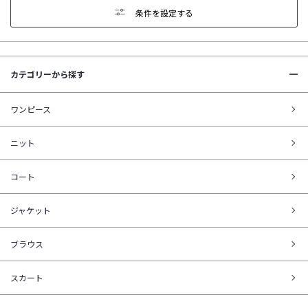
条件を設定する
カテゴリーから探す
ワンピース
ニット
コート
ジャケット
ブラウス
スカート