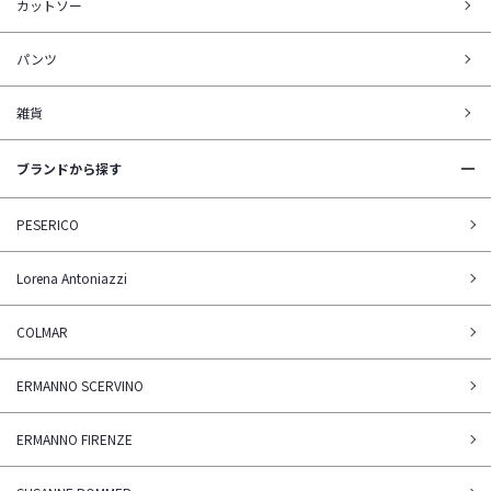
カットソー
パンツ
雑貨
ブランドから探す
PESERICO
Lorena Antoniazzi
COLMAR
ERMANNO SCERVINO
ERMANNO FIRENZE