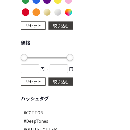
リセット
絞り込む
価格
円
~
円
リセット
絞り込む
ハッシュタグ
#COTTON
#DeepTones
#OUTLETOUTER