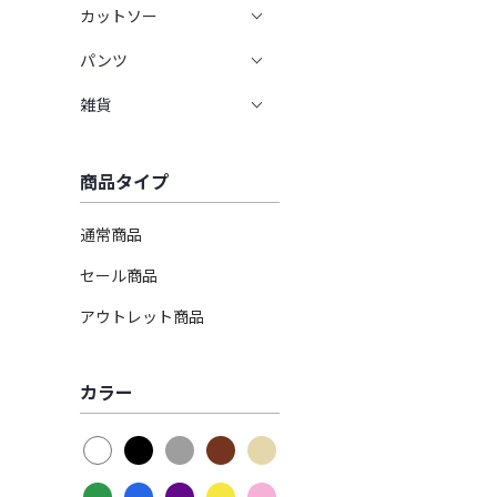
カットソー
パンツ
雑貨
商品タイプ
通常商品
セール商品
アウトレット商品
カラー