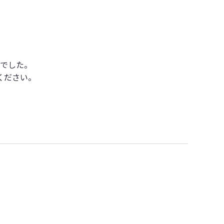
でした。
ください。