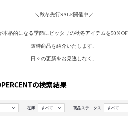
＼秋冬先行SALE開催中／
が本格的になる季節にピッタリの秋冬アイテムを50％OF
随時商品を紹介いたします。
日々の更新をお見逃しなく。
0PERCENTの検索結果
在庫
商品ステータス