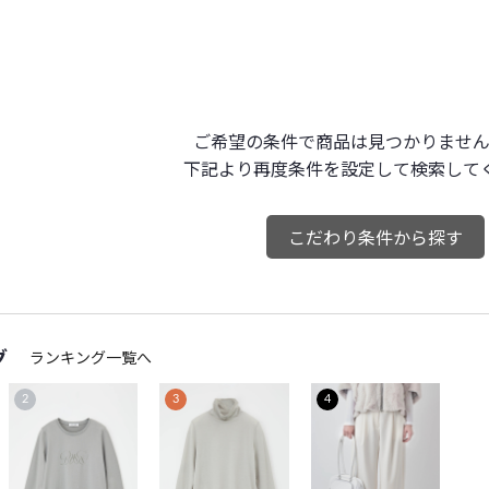
ご希望の条件で商品は見つかりません
下記より再度条件を設定して検索して
こだわり条件から探す
グ
ランキング一覧へ
2
3
4