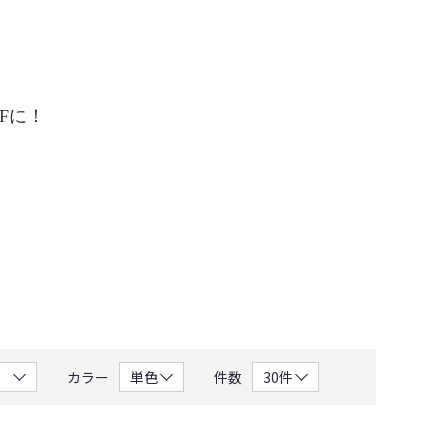
Fに！
カラー
件数