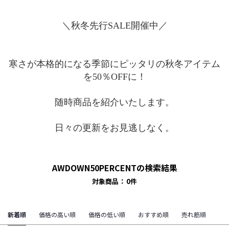
＼秋冬先行SALE開催中／
寒さが本格的になる季節にピッタリの秋冬アイテム
を50％OFFに！
随時商品を紹介いたします。
日々の更新をお見逃しなく。
AWDOWN50PERCENTの検索結果
対象商品
0
件
新着順
価格の高い順
価格の低い順
おすすめ順
売れ筋順