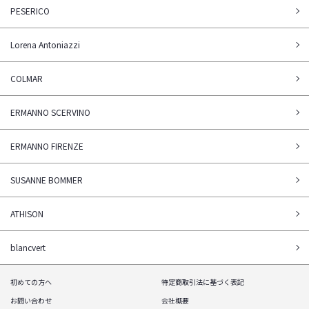
PESERICO
Lorena Antoniazzi
COLMAR
ERMANNO SCERVINO
ERMANNO FIRENZE
SUSANNE BOMMER
ATHISON
blancvert
初めての方へ
特定商取引法に基づく表記
お問い合わせ
会社概要