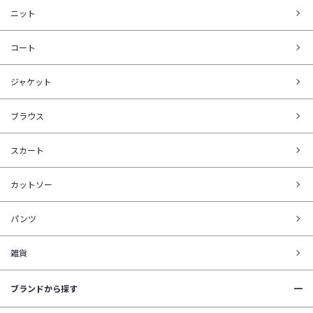
ニット
コート
ジャケット
ブラウス
スカート
カットソー
パンツ
雑貨
ブランドから探す