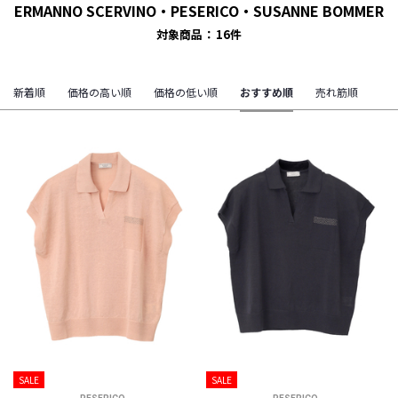
ERMANNO SCERVINO・PESERICO・SUSANNE BOMMER
対象商品
16
件
新着順
価格の高い順
価格の低い順
おすすめ順
売れ筋順
SALE
SALE