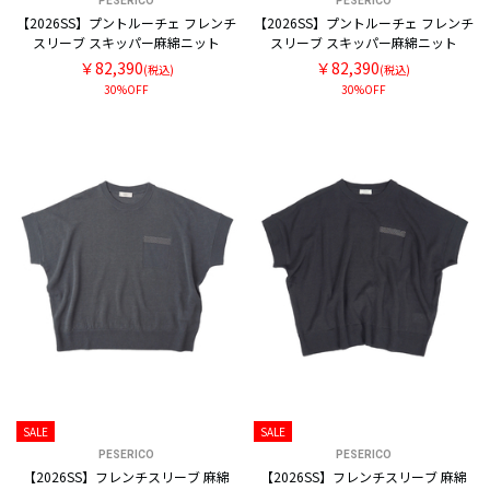
PESERICO
PESERICO
【2026SS】プントルーチェ フレンチ
【2026SS】プントルーチェ フレンチ
スリーブ スキッパー麻綿ニット
スリーブ スキッパー麻綿ニット
￥82,390
￥82,390
(税込)
(税込)
30%OFF
30%OFF
SALE
SALE
PESERICO
PESERICO
【2026SS】フレンチスリーブ 麻綿
【2026SS】フレンチスリーブ 麻綿