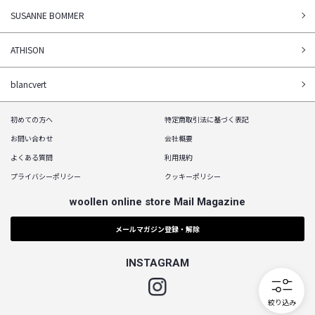
SUSANNE BOMMER
ATHISON
blancvert
初めての方へ
特定商取引法に基づく表記
お問い合わせ
会社概要
よくある質問
利用規約
プライバシーポリシー
クッキーポリシー
woollen online store Mail Magazine
メールマガジン登録・解除
INSTAGRAM
Instagram
絞り込み