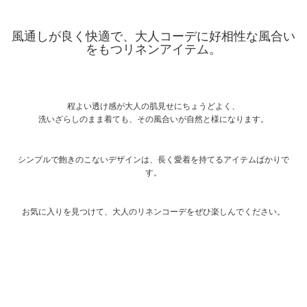
風通しが良く快適で、大人コーデに好相性な風合い
をもつリネンアイテム。
程よい透け感が大人の肌見せにちょうどよく、
洗いざらしのまま着ても、その風合いが自然と様になります。
シンプルで飽きのこないデザインは、長く愛着を持てるアイテムばかりで
す。
お気に入りを見つけて、大人のリネンコーデをぜひ楽しんでください。