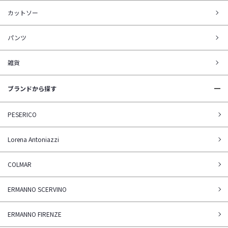
カットソー
パンツ
雑貨
ブランドから探す
PESERICO
Lorena Antoniazzi
COLMAR
ERMANNO SCERVINO
ERMANNO FIRENZE