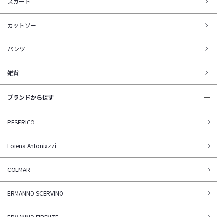
スカート
カットソー
パンツ
雑貨
ブランドから探す
PESERICO
Lorena Antoniazzi
COLMAR
ERMANNO SCERVINO
ERMANNO FIRENZE