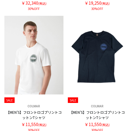
￥32,340
￥19,250
(税込)
(税込)
30%OFF
30%OFF
SALE
SALE
COLMAR
COLMAR
【MEN’S】フロントロゴプリントコ
【MEN’S】フロントロゴプリントコ
ットンTシャツ
ットンTシャツ
￥11,550
￥11,550
(税込)
(税込)
30%OFF
30%OFF