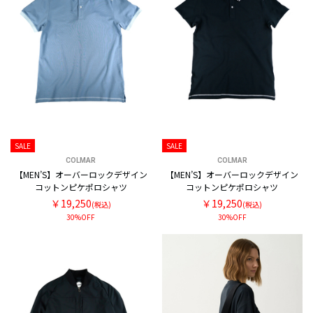
SALE
SALE
COLMAR
COLMAR
【MEN’S】オーバーロックデザイン
【MEN’S】オーバーロックデザイン
コットンピケポロシャツ
コットンピケポロシャツ
￥19,250
￥19,250
(税込)
(税込)
30%OFF
30%OFF