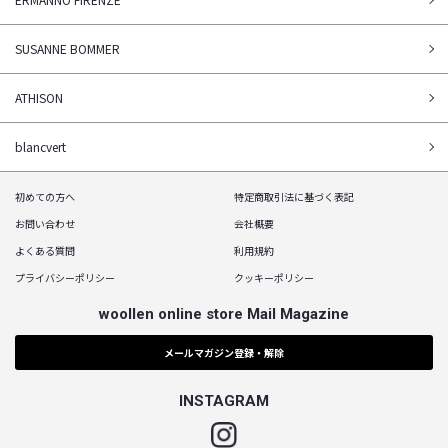
SUSANNE BOMMER
ATHISON
blancvert
初めての方へ
特定商取引法に基づく表記
お問い合わせ
会社概要
よくある質問
利用規約
プライバシーポリシー
クッキーポリシー
woollen online store Mail Magazine
メールマガジン登録・解除
INSTAGRAM
Instagram