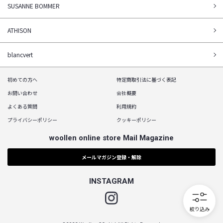
SUSANNE BOMMER
ATHISON
blancvert
初めての方へ
特定商取引法に基づく表記
お問い合わせ
会社概要
よくある質問
利用規約
プライバシーポリシー
クッキーポリシー
woollen online store Mail Magazine
メールマガジン登録・解除
INSTAGRAM
Instagram
絞り込み