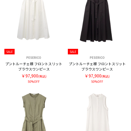
SALE
SALE
PESERICO
PESERICO
プントルーチェ襟 フロントスリット
プントルーチェ襟 フロントスリット
ブラウスワンピース
ブラウスワンピース
￥97,900
￥97,900
(税込)
(税込)
50%OFF
50%OFF