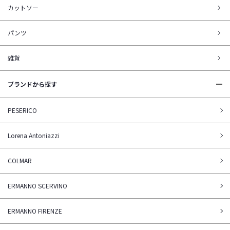
カットソー
パンツ
雑貨
ブランドから探す
PESERICO
Lorena Antoniazzi
COLMAR
ERMANNO SCERVINO
ERMANNO FIRENZE