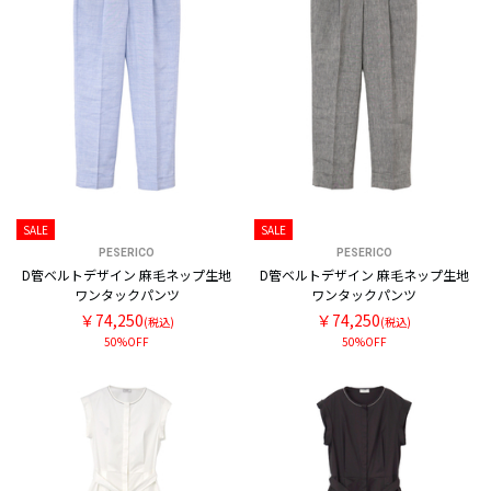
SALE
SALE
PESERICO
PESERICO
D管ベルトデザイン 麻毛ネップ生地
D管ベルトデザイン 麻毛ネップ生地
ワンタックパンツ
ワンタックパンツ
￥74,250
￥74,250
(税込)
(税込)
50%OFF
50%OFF