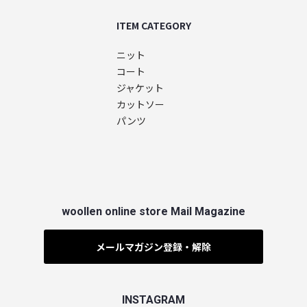
ITEM CATEGORY
ニット
コート
ジャケット
カットソー
パンツ
woollen online store Mail Magazine
メールマガジン登録・解除
INSTAGRAM