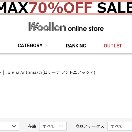
woollen onlin
CATEGORY
RANKING
OUTLET
|
Lorena Antoniazzi(ロレーナ アントニアッツィ)
。
在庫
商品ステータス