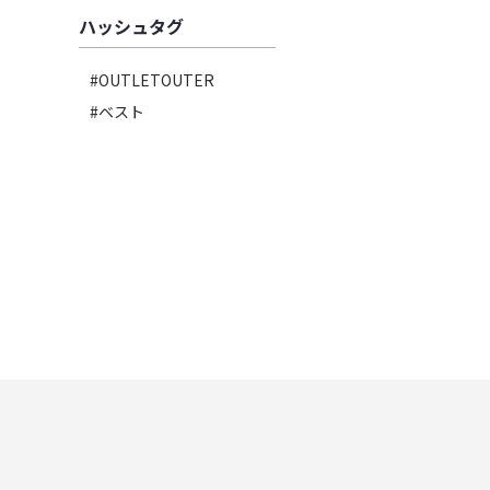
ハッシュタグ
#OUTLETOUTER
#ベスト