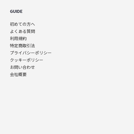
GUIDE
初めての方へ
よくある質問
利用規約
特定商取引法
プライバシーポリシー
クッキーポリシー
お問い合わせ
会社概要