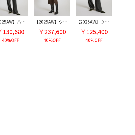
【2025AW】ハイネックデザインニット
【2025AW】ウールアンゴラZIPショートブルゾン
【2025AW】ウールシルクカシミヤニットパンツ
￥130,680
￥237,600
￥125,400
40%OFF
40%OFF
40%OFF