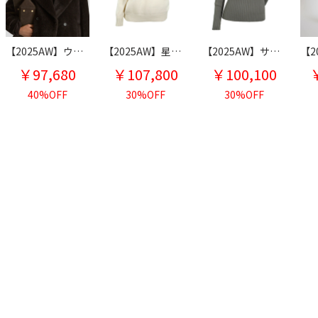
【2025AW】ウールシルクカシミヤタートルニット
【2025AW】星クルーネックニット
【2025AW】サイドラメタートルリブニット
￥97,680
￥107,800
￥100,100
40%OFF
30%OFF
30%OFF