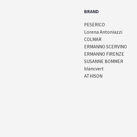
BRAND
PESERICO
Lorena Antoniazzi
COLMAR
ERMANNO SCERVINO
ERMANNO FIRENZE
SUSANNE BOMMER
blancvert
ATHISON