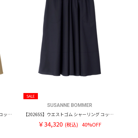
SALE
SUSANNE BOMMER
【2026SS】ウエストゴム シャーリング コットンスウィングスカート
【2026SS】ウエストゴム シャーリング コットンスウィングスカート
￥34,320
(税込)
40%OFF