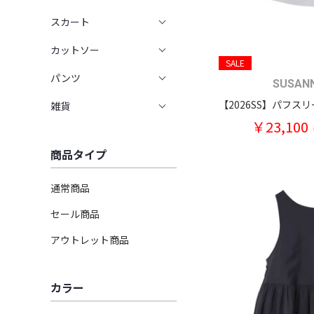
スカート
カットソー
SALE
パンツ
SUSAN
雑貨
￥23,100
商品タイプ
通常商品
セール商品
アウトレット商品
カラー