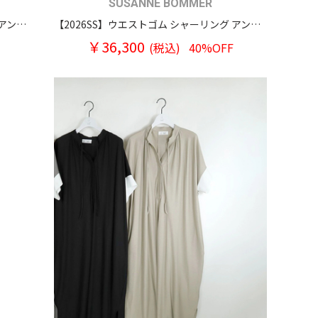
SUSANNE BOMMER
【2026SS】ウエストゴム シャーリング アンクルワイドパンツ
【2026SS】ウエストゴム シャーリング アンクルワイドパンツ
￥36,300
(税込)
40%OFF