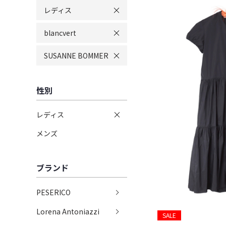
レディス
blancvert
SUSANNE BOMMER
性別
レディス
メンズ
ブランド
PESERICO
Lorena Antoniazzi
SALE