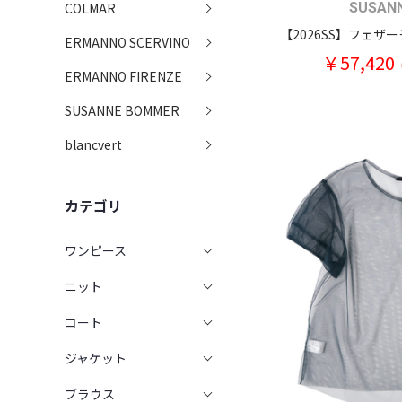
COLMAR
SUSAN
ERMANNO SCERVINO
￥57,420
ERMANNO FIRENZE
SUSANNE BOMMER
blancvert
カテゴリ
ワンピース
ニット
コート
ジャケット
ブラウス