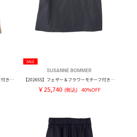
SALE
SUSANNE BOMMER
【2026SS】フェザー＆フラワーモチーフ付き パフスリーブ プルオーバーブラウス
【2026SS】フェザー＆フラワーモチーフ付き パフスリーブ プルオーバーブラウス
￥25,740
(税込)
40%OFF