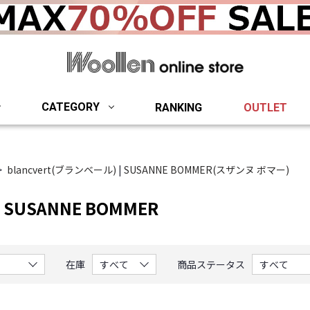
woollen onlin
CATEGORY
RANKING
OUTLET
blancvert(ブランベール)
|
SUSANNE BOMMER(スザンヌ ボマー)
t・SUSANNE BOMMER
在庫
商品ステータス