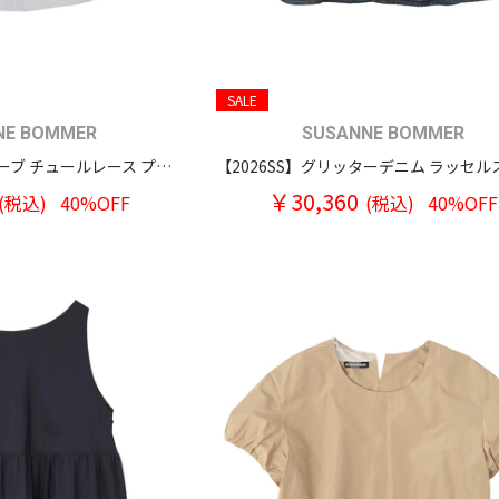
SALE
NE BOMMER
SUSANNE BOMMER
【2026SS】パフスリーブ チュールレース プルオーバーブラウス
￥30,360
(税込)
40%OFF
(税込)
40%OFF