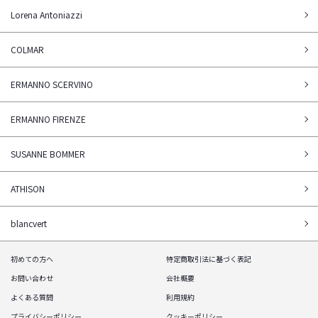
Lorena Antoniazzi
COLMAR
ERMANNO SCERVINO
ERMANNO FIRENZE
SUSANNE BOMMER
ATHISON
blancvert
初めての方へ
特定商取引法に基づく表記
お問い合わせ
会社概要
よくある質問
利用規約
プライバシーポリシー
クッキーポリシー