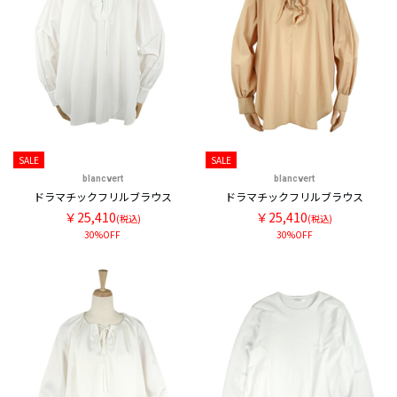
SALE
SALE
blancvert
blancvert
ドラマチックフリルブラウス
ドラマチックフリルブラウス
￥25,410
￥25,410
(税込)
(税込)
30%OFF
30%OFF