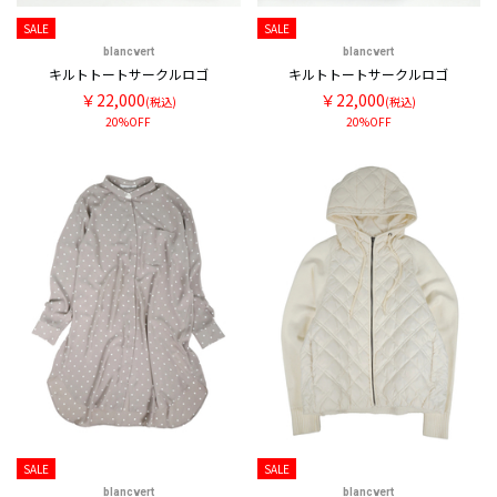
SALE
SALE
blancvert
blancvert
キルトトートサークルロゴ
キルトトートサークルロゴ
￥22,000
￥22,000
(税込)
(税込)
20%OFF
20%OFF
SALE
SALE
blancvert
blancvert