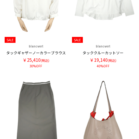
SALE
SALE
blancvert
blancvert
タックギャザーノーカラーブラウス
タッククルーカットソー
￥25,410
￥19,140
(税込)
(税込)
30%OFF
40%OFF