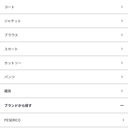
コート
ジャケット
ブラウス
スカート
カットソー
パンツ
雑貨
ブランドから探す
PESERICO