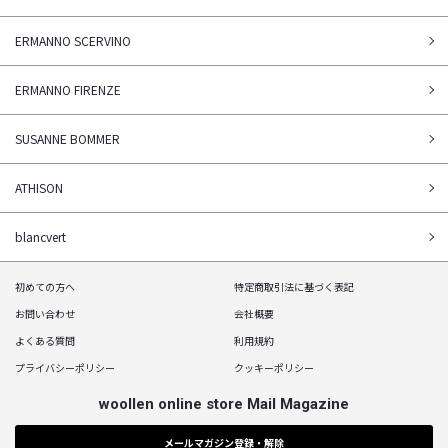
ERMANNO SCERVINO
ERMANNO FIRENZE
SUSANNE BOMMER
ATHISON
blancvert
初めての方へ
特定商取引法に基づく表記
お問い合わせ
会社概要
よくある質問
利用規約
プライバシーポリシー
クッキーポリシー
woollen online store Mail Magazine
メールマガジン登録・解除