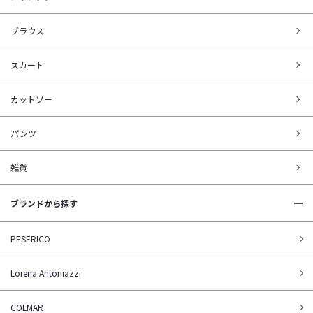
ブラウス
スカート
カットソー
パンツ
雑貨
ブランドから探す
PESERICO
Lorena Antoniazzi
COLMAR