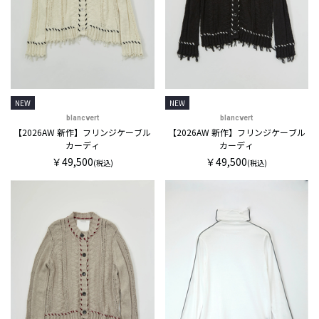
NEW
NEW
blancvert
blancvert
【2026AW 新作】フリンジケーブル
【2026AW 新作】フリンジケーブル
カーディ
カーディ
￥49,500
￥49,500
(税込)
(税込)