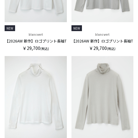
NEW
NEW
blancvert
blancvert
【2026AW 新作】ロゴプリント長袖T
【2026AW 新作】ロゴプリント長袖T
￥29,700
￥29,700
(税込)
(税込)