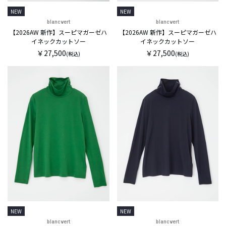
NEW
NEW
blancvert
blancvert
【2026AW 新作】スーピマガーゼハ
【2026AW 新作】スーピマガーゼハ
イネックカットソー
イネックカットソー
￥27,500
￥27,500
(税込)
(税込)
NEW
NEW
blancvert
blancvert