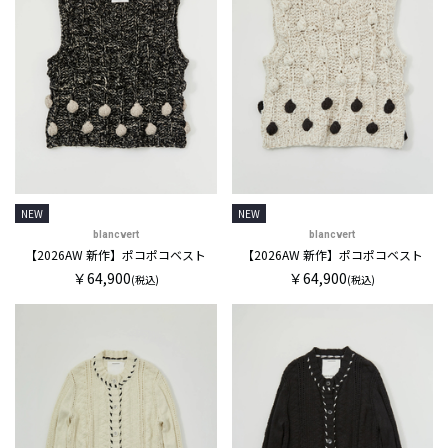
NEW
NEW
blancvert
blancvert
【2026AW 新作】ポコポコベスト
【2026AW 新作】ポコポコベスト
￥64,900
￥64,900
(税込)
(税込)