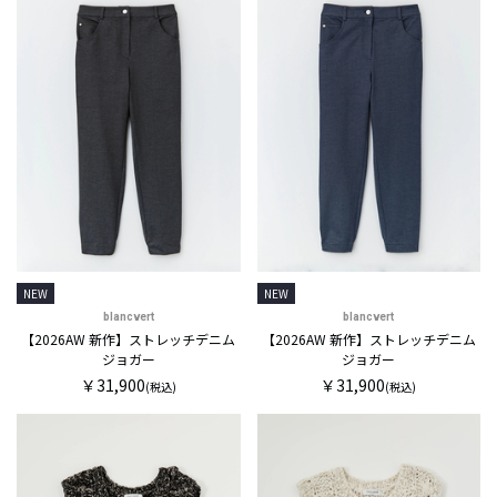
NEW
NEW
blancvert
blancvert
【2026AW 新作】ストレッチデニム
【2026AW 新作】ストレッチデニム
ジョガー
ジョガー
￥31,900
￥31,900
(税込)
(税込)