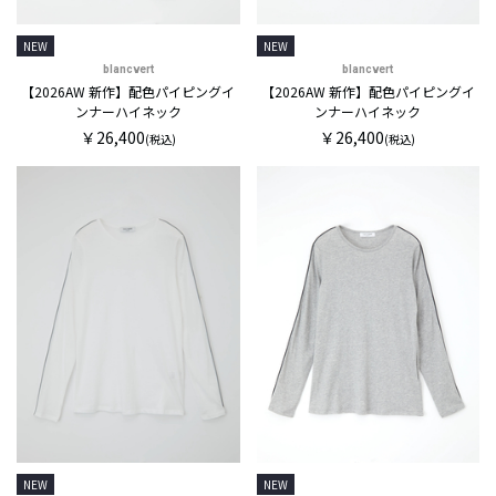
NEW
NEW
blancvert
blancvert
【2026AW 新作】配色パイピングイ
【2026AW 新作】配色パイピングイ
ンナーハイネック
ンナーハイネック
￥26,400
￥26,400
(税込)
(税込)
NEW
NEW