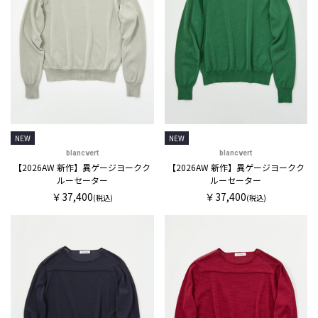
NEW
NEW
blancvert
blancvert
【2026AW 新作】異ゲージヨークク
【2026AW 新作】異ゲージヨークク
ルーセーター
ルーセーター
￥37,400
￥37,400
(税込)
(税込)