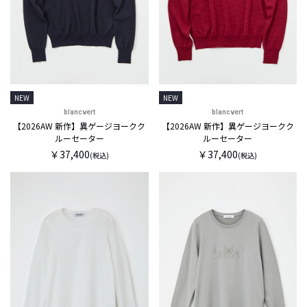
NEW
NEW
blancvert
blancvert
【2026AW 新作】異ゲージヨークク
【2026AW 新作】異ゲージヨークク
ルーセーター
ルーセーター
￥37,400
￥37,400
(税込)
(税込)