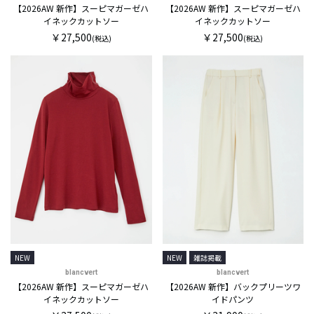
【2026AW 新作】スーピマガーゼハ
【2026AW 新作】スーピマガーゼハ
イネックカットソー
イネックカットソー
￥27,500
￥27,500
(税込)
(税込)
NEW
NEW
雑誌掲載
blancvert
blancvert
【2026AW 新作】スーピマガーゼハ
【2026AW 新作】バックプリーツワ
イネックカットソー
イドパンツ