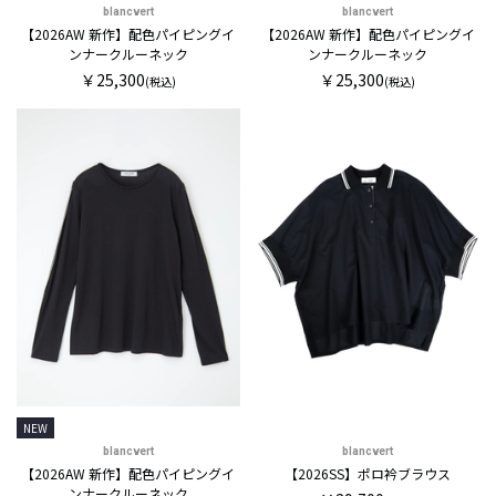
blancvert
blancvert
【2026AW 新作】配色パイピングイ
【2026AW 新作】配色パイピングイ
ンナークルーネック
ンナークルーネック
￥25,300
￥25,300
(税込)
(税込)
NEW
blancvert
blancvert
【2026AW 新作】配色パイピングイ
【2026SS】ポロ衿ブラウス
ンナークルーネック