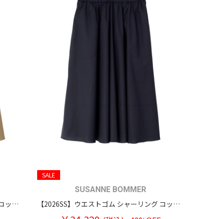
SALE
SUSANNE BOMMER
【2026SS】ウエストゴム シャーリング コットンスウィングスカート
【2026SS】ウエストゴム シャーリング コットンスウィングスカート