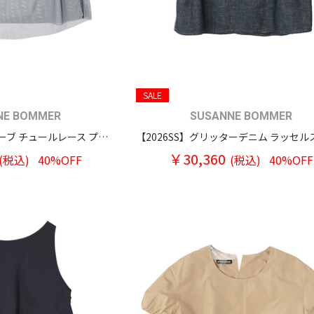
SALE
NE BOMMER
SUSANNE BOMMER
【2026SS】パフスリーブ チュールレース プルオーバーブラウス
￥30,360
(税込)
40%OFF
(税込)
40%OFF