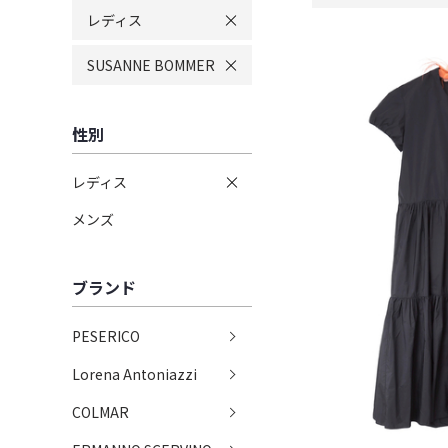
レディス
SUSANNE BOMMER
性別
レディス
メンズ
ブランド
PESERICO
Lorena Antoniazzi
COLMAR