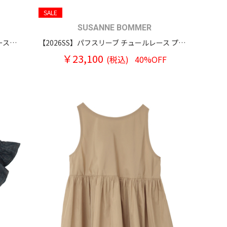
SALE
SUSANNE BOMMER
【2026SS】アンダーバスト切り替え ノースリーブ ワンピースドレス
【2026SS】パフスリーブ チュールレース プルオーバーブラウス
￥23,100
(税込)
40%OFF