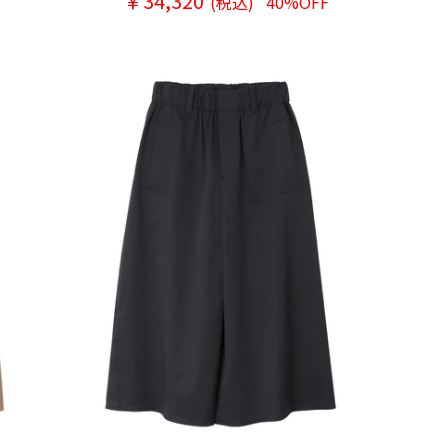
￥34,320
(税込)
40%OFF