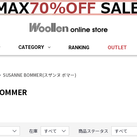
woollen onlin
CATEGORY
RANKING
OUTLET
SUSANNE BOMMER(スザンヌ ボマー)
BOMMER
。
在庫
商品ステータス