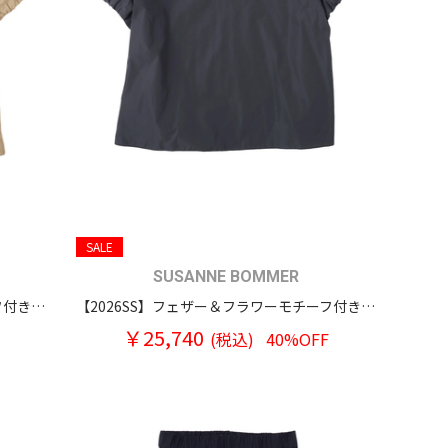
SALE
SUSANNE BOMMER
【2026SS】フェザー＆フラワーモチーフ付き パフスリーブ プルオーバーブラウス
【2026SS】フェザー＆フラワーモチーフ付き パフスリーブ プルオーバーブラウス
￥25,740
(税込)
40%OFF