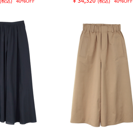
￥34,320
(税込)
40%OFF
(税込)
40%OFF