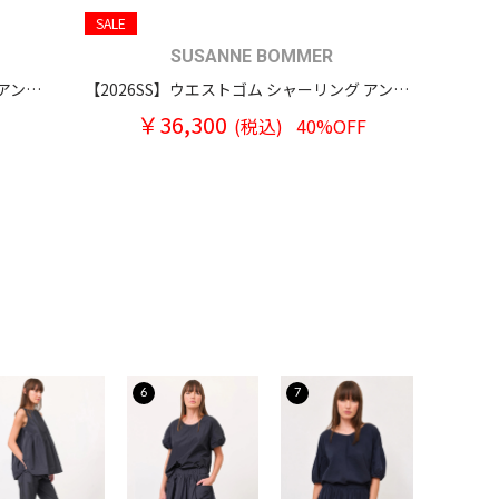
SALE
SUSANNE BOMMER
【2026SS】ウエストゴム シャーリング アンクルワイドパンツ
【2026SS】ウエストゴム シャーリング アンクルワイドパンツ
￥36,300
(税込)
40%OFF
6
7