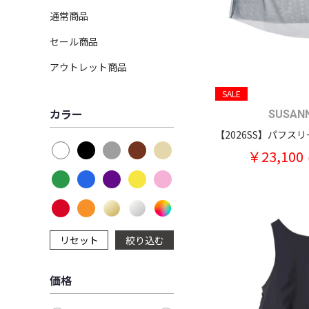
通常商品
セール商品
アウトレット商品
SALE
カラー
SUSAN
￥23,100
リセット
絞り込む
価格