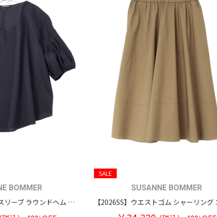
SALE
NE BOMMER
SUSANNE BOMMER
【2026SS】バルーンスリーブ ラウンドヘム コットンシルク プルオーバーブラウス