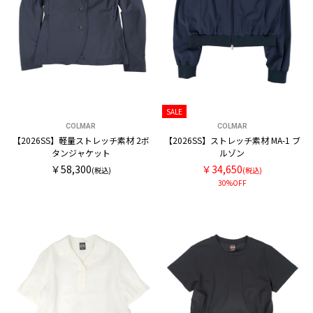
SALE
COLMAR
COLMAR
【2026SS】軽量ストレッチ素材 2ボ
【2026SS】ストレッチ素材 MA-1 ブ
タンジャケット
ルゾン
￥58,300
￥34,650
(税込)
(税込)
30%OFF