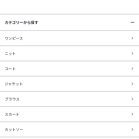
カテゴリーから探す
ワンピース
ニット
コート
ジャケット
ブラウス
スカート
カットソー