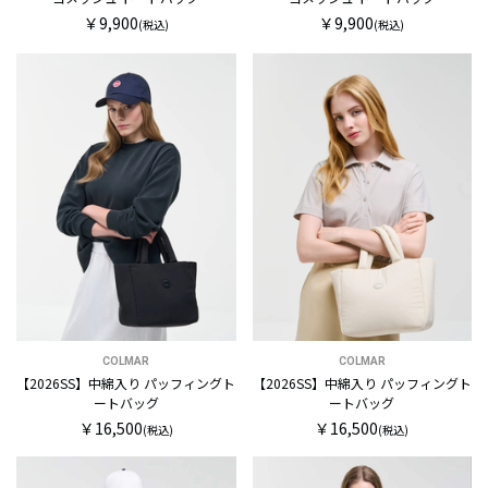
￥9,900
￥9,900
(税込)
(税込)
COLMAR
COLMAR
【2026SS】中綿入り パッフィングト
【2026SS】中綿入り パッフィングト
ートバッグ
ートバッグ
￥16,500
￥16,500
(税込)
(税込)