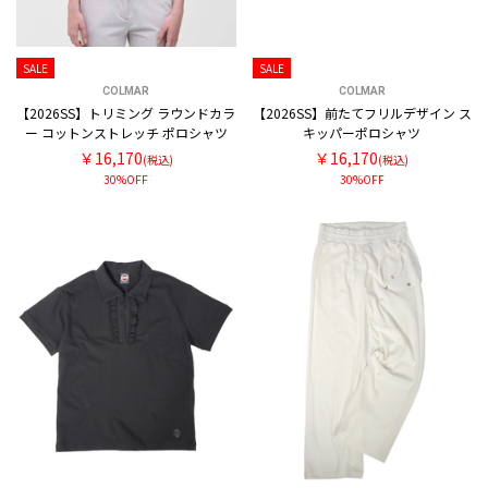
SALE
SALE
COLMAR
COLMAR
【2026SS】トリミング ラウンドカラ
【2026SS】前たてフリルデザイン ス
ー コットンストレッチ ポロシャツ
キッパーポロシャツ
￥16,170
￥16,170
(税込)
(税込)
30%OFF
30%OFF