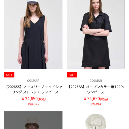
SALE
SALE
COLMAR
COLMAR
【2026SS】ノースリーブ サイドシャ
【2026SS】オープンカラー 麻100％
ーリング ストレッチ ワンピース
ワンピース
￥34,650
￥34,650
(税込)
(税込)
30%OFF
30%OFF