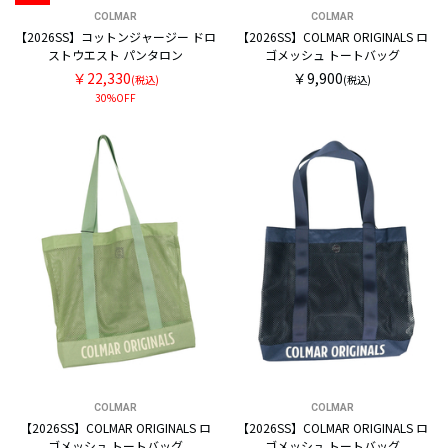
COLMAR
COLMAR
【2026SS】コットンジャージー ドロ
【2026SS】COLMAR ORIGINALS ロ
ストウエスト パンタロン
ゴメッシュ トートバッグ
￥22,330
￥9,900
(税込)
(税込)
30%OFF
COLMAR
COLMAR
【2026SS】COLMAR ORIGINALS ロ
【2026SS】COLMAR ORIGINALS ロ
ゴメッシュ トートバッグ
ゴメッシュ トートバッグ