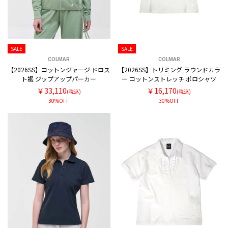
SALE
SALE
COLMAR
COLMAR
【2026SS】コットンジャージ ドロス
【2026SS】トリミング ラウンドカラ
ト裾 ジップアップパーカー
ー コットンストレッチ ポロシャツ
￥33,110
￥16,170
(税込)
(税込)
30%OFF
30%OFF