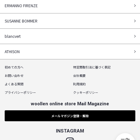
ERMANNO FIRENZE
SUSANNE BOMMER
blancvert
ATHISON
初めての方へ
特定商取引法に基づく表記
お問い合わせ
会社概要
よくある質問
利用規約
プライバシーポリシー
クッキーポリシー
woollen online store Mail Magazine
メールマガジン登録・解除
INSTAGRAM
Instagram