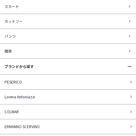
スカート
カットソー
パンツ
雑貨
ブランドから探す
PESERICO
Lorena Antoniazzi
COLMAR
ERMANNO SCERVINO