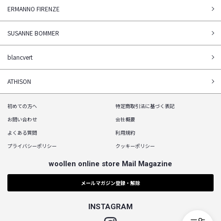
ERMANNO FIRENZE
SUSANNE BOMMER
blancvert
ATHISON
初めての方へ
特定商取引法に基づく表記
お問い合わせ
会社概要
よくある質問
利用規約
プライバシーポリシー
クッキーポリシー
woollen online store Mail Magazine
メールマガジン登録・解除
INSTAGRAM
Instagram