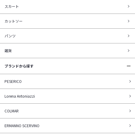
スカート
カットソー
パンツ
雑貨
ブランドから探す
PESERICO
Lorena Antoniazzi
COLMAR
ERMANNO SCERVINO