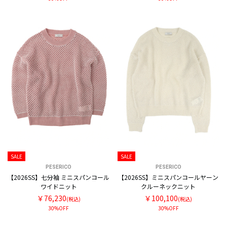
SALE
SALE
PESERICO
PESERICO
【2026SS】七分袖 ミニスパンコール
【2026SS】ミニスパンコールヤーン
ワイドニット
クルーネックニット
￥76,230
￥100,100
(税込)
(税込)
30%OFF
30%OFF