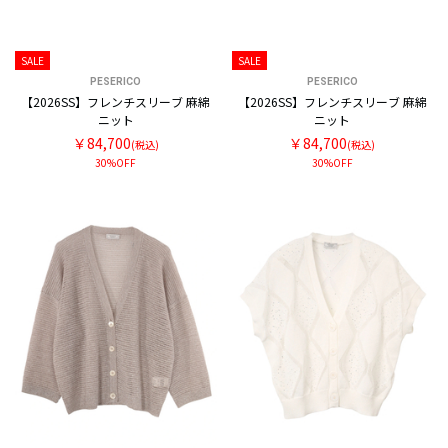
SALE
SALE
PESERICO
PESERICO
【2026SS】フレンチスリーブ 麻綿
【2026SS】フレンチスリーブ 麻綿
ニット
ニット
￥84,700
￥84,700
(税込)
(税込)
30%OFF
30%OFF