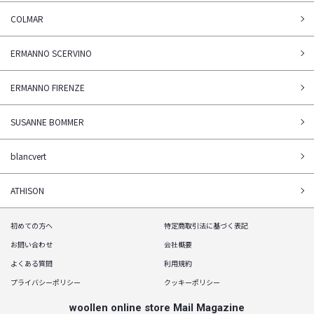
COLMAR
ERMANNO SCERVINO
ERMANNO FIRENZE
SUSANNE BOMMER
blancvert
ATHISON
初めての方へ
特定商取引法に基づく表記
お問い合わせ
会社概要
よくある質問
利用規約
プライバシーポリシー
クッキーポリシー
woollen online store Mail Magazine