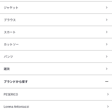
ジャケット
ブラウス
スカート
カットソー
パンツ
雑貨
ブランドから探す
PESERICO
Lorena Antoniazzi