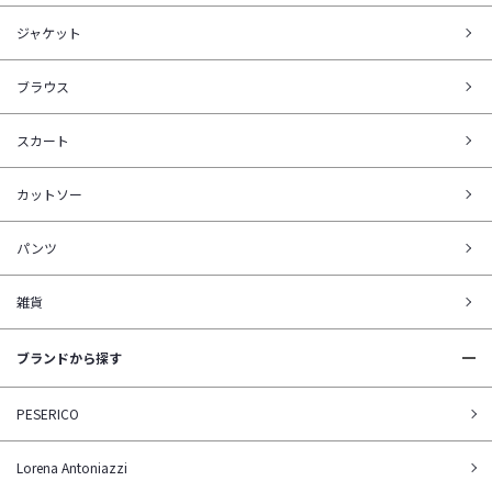
ジャケット
ブラウス
スカート
カットソー
パンツ
雑貨
ブランドから探す
PESERICO
Lorena Antoniazzi