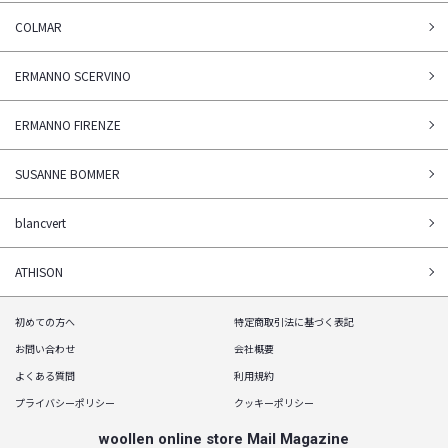
COLMAR
ERMANNO SCERVINO
ERMANNO FIRENZE
SUSANNE BOMMER
blancvert
ATHISON
初めての方へ
特定商取引法に基づく表記
お問い合わせ
会社概要
よくある質問
利用規約
プライバシーポリシー
クッキーポリシー
woollen online store Mail Magazine