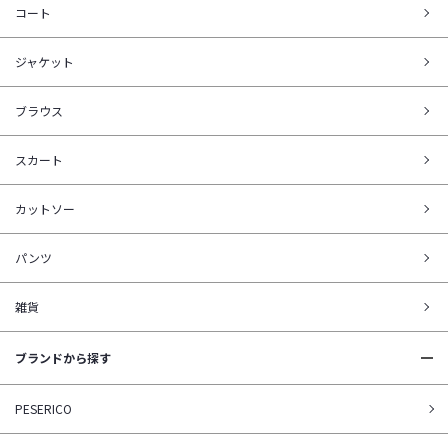
コート
ジャケット
ブラウス
スカート
カットソー
パンツ
雑貨
ブランドから探す
PESERICO