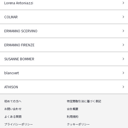
Lorena Antoniazzi
COLMAR
ERMANNO SCERVINO
ERMANNO FIRENZE
SUSANNE BOMMER
blancvert
ATHISON
初めての方へ
特定商取引法に基づく表記
お問い合わせ
会社概要
よくある質問
利用規約
プライバシーポリシー
クッキーポリシー