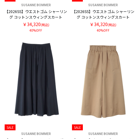
SUSANNE BOMMER
SUSANNE BOMMER
【2026SS】ウエストゴム シャーリン
【2026SS】ウエストゴム シャーリン
グ コットンスウィングスカート
グ コットンスウィングスカート
￥34,320
￥34,320
(税込)
(税込)
40%OFF
40%OFF
SALE
SALE
SUSANNE BOMMER
SUSANNE BOMMER