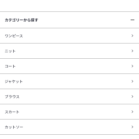
カテゴリーから探す
ワンピース
ニット
コート
ジャケット
ブラウス
スカート
カットソー