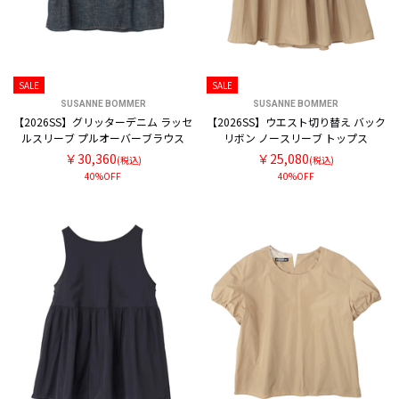
SALE
SALE
SUSANNE BOMMER
SUSANNE BOMMER
【2026SS】グリッターデニム ラッセ
【2026SS】ウエスト切り替え バック
ルスリーブ プルオーバーブラウス
リボン ノースリーブ トップス
￥30,360
￥25,080
(税込)
(税込)
40%OFF
40%OFF