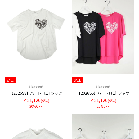
SALE
SALE
blancvert
blancvert
【2026SS】ハートロゴTシャツ
【2026SS】ハートロゴTシャツ
￥21,120
￥21,120
(税込)
(税込)
20%OFF
20%OFF