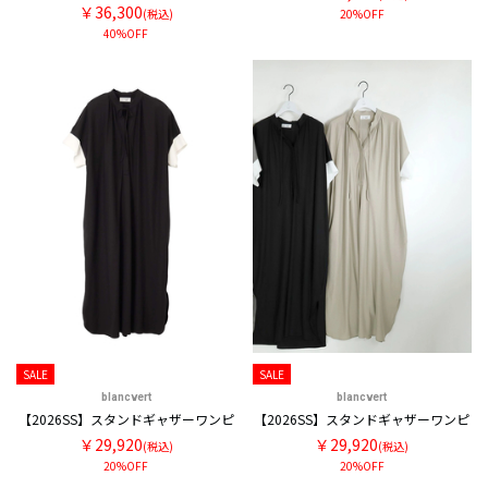
￥36,300
(税込)
20%OFF
40%OFF
SALE
SALE
blancvert
blancvert
【2026SS】スタンドギャザーワンピ
【2026SS】スタンドギャザーワンピ
￥29,920
￥29,920
(税込)
(税込)
20%OFF
20%OFF