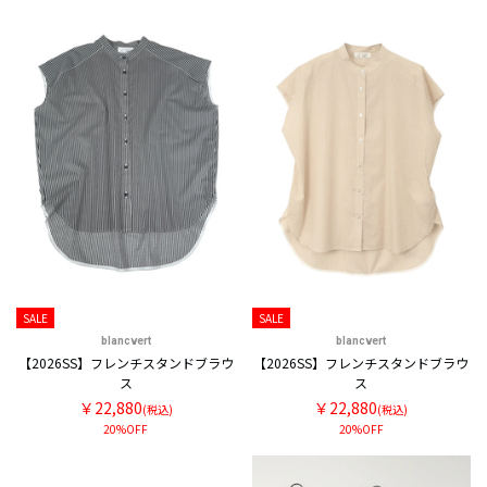
SALE
SALE
blancvert
blancvert
【2026SS】フレンチスタンドブラウ
【2026SS】フレンチスタンドブラウ
ス
ス
￥22,880
￥22,880
(税込)
(税込)
20%OFF
20%OFF