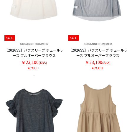
SALE
SALE
SUSANNE BOMMER
SUSANNE BOMMER
【2026SS】パフスリーブ チュールレ
【2026SS】パフスリーブ チュールレ
ース プルオーバーブラウス
ース プルオーバーブラウス
￥23,100
￥23,100
(税込)
(税込)
40%OFF
40%OFF