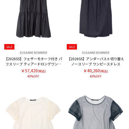
SALE
SALE
SUSANNE BOMMER
SUSANNE BOMMER
【2026SS】フェザーモチーフ付き パ
【2026SS】アンダーバスト切り替え
フスリーブ ティアードロングワンピ
ノースリーブ ワンピースドレス
ースドレス
￥57,420
￥40,260
(税込)
(税込)
40%OFF
40%OFF