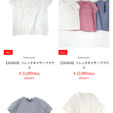
SALE
SALE
blancvert
blancvert
【2026SS】フレンチギャザーブラウ
【2026SS】フレンチギャザーブラウ
ス
ス
￥22,880
￥22,880
(税込)
(税込)
20%OFF
20%OFF