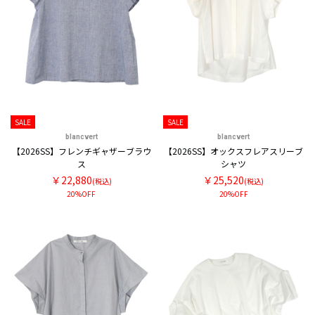
SALE
SALE
blancvert
blancvert
【2026SS】フレンチギャザーブラウ
【2026SS】オックスフレアスリーブ
ス
シャツ
￥22,880
￥25,520
(税込)
(税込)
20%OFF
20%OFF