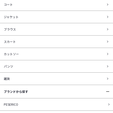
コート
ジャケット
ブラウス
スカート
カットソー
パンツ
雑貨
ブランドから探す
PESERICO