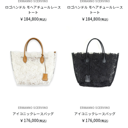
ERMANNO SCERVINO
ERMANNO SCERVINO
ロゴハンドル モヘアチュールレース
ロゴハンドル モヘアチュールレース
トート
トート
￥184,800
￥184,800
(税込)
(税込)
ERMANNO SCERVINO
ERMANNO SCERVINO
アイコニックレースバッグ
アイコニックレースバッグ
￥176,000
￥176,000
(税込)
(税込)