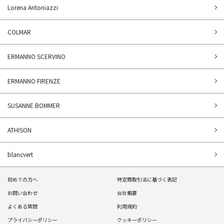
Lorena Antoniazzi
COLMAR
ERMANNO SCERVINO
ERMANNO FIRENZE
SUSANNE BOMMER
ATHISON
blancvert
初めての方へ
特定商取引法に基づく表記
お問い合わせ
会社概要
よくある質問
利用規約
プライバシーポリシー
クッキーポリシー