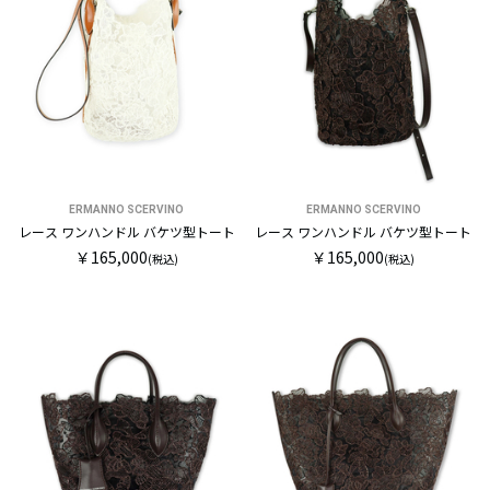
ERMANNO SCERVINO
ERMANNO SCERVINO
レース ワンハンドル バケツ型トート
レース ワンハンドル バケツ型トート
￥165,000
￥165,000
(税込)
(税込)