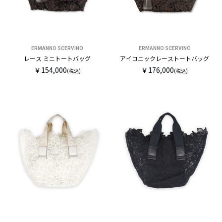
ERMANNO SCERVINO
ERMANNO SCERVINO
レース ミニトートバッグ
アイコニックレーストートバッグ
￥154,000
￥176,000
(税込)
(税込)