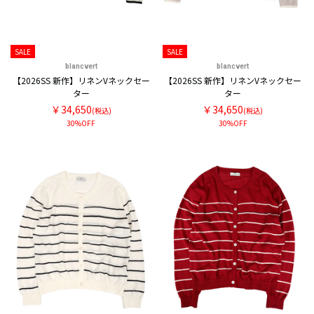
SALE
SALE
blancvert
blancvert
【2026SS 新作】リネンVネックセー
【2026SS 新作】リネンVネックセー
ター
ター
￥34,650
￥34,650
(税込)
(税込)
30%OFF
30%OFF