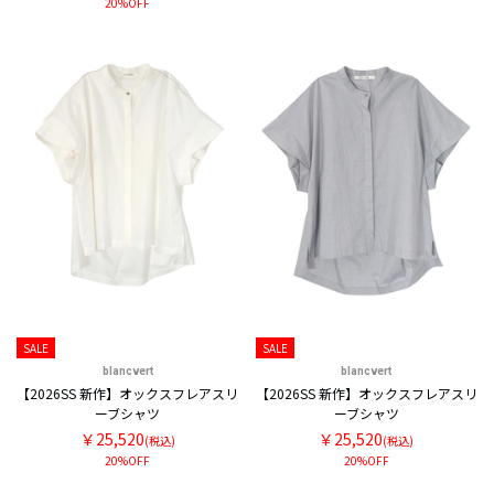
20%OFF
SALE
SALE
blancvert
blancvert
【2026SS 新作】オックスフレアスリ
【2026SS 新作】オックスフレアスリ
ーブシャツ
ーブシャツ
￥25,520
￥25,520
(税込)
(税込)
20%OFF
20%OFF