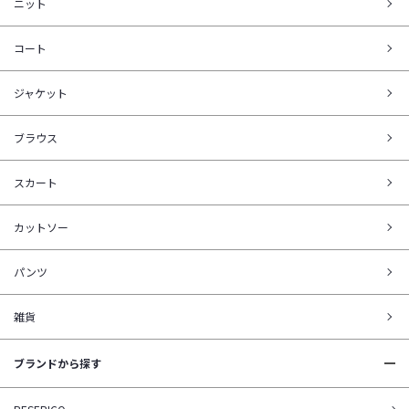
ニット
コート
ジャケット
ブラウス
スカート
カットソー
パンツ
雑貨
ブランドから探す