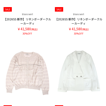
SALE
SALE
blancvert
blancvert
【2026SS 新作】リネンボーダークル
【2026SS 新作】リネンボーダークル
ーカーディ
ーカーディ
￥41,580
￥41,580
(税込)
(税込)
30%OFF
30%OFF