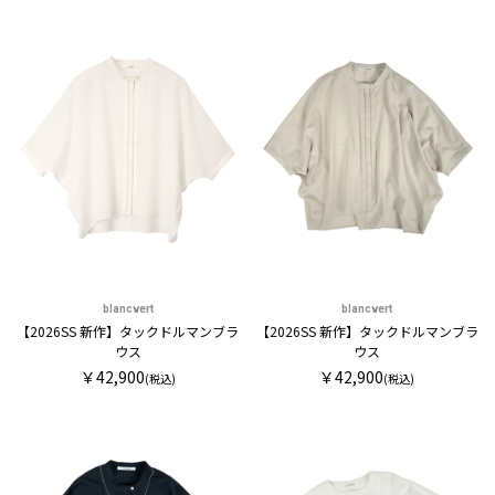
blancvert
blancvert
【2026SS 新作】タックドルマンブラ
【2026SS 新作】タックドルマンブラ
ウス
ウス
￥42,900
￥42,900
(税込)
(税込)