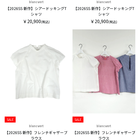
blancvert
blancvert
【2026SS 新作】シアードッキングT
【2026SS 新作】シアードッキングT
シャツ
シャツ
￥20,900
￥20,900
(税込)
(税込)
SALE
SALE
blancvert
blancvert
【2026SS 新作】フレンチギャザーブ
【2026SS 新作】フレンチギャザーブ
ラウス
ラウス