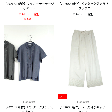
【2026SS 新作】サッカーテーラージ
【2026SS 新作】ピンタックダンガリ
ャケット
ーブラウス
￥41,580
￥42,900
(税込)
(税込)
30%OFF
SALE
blancvert
blancvert
【2026SS 新作】ピンタックダンガリ
【2026SS 新作】レース付きギャザー
ーブラウス
パンツ