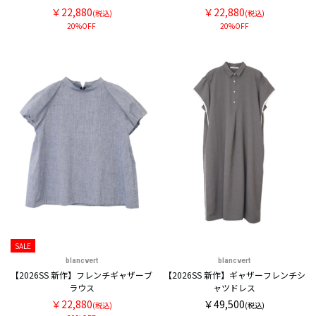
￥22,880
￥22,880
(税込)
(税込)
20%OFF
20%OFF
SALE
blancvert
blancvert
【2026SS 新作】フレンチギャザーブ
【2026SS 新作】ギャザーフレンチシ
ラウス
ャツドレス
￥22,880
￥49,500
(税込)
(税込)