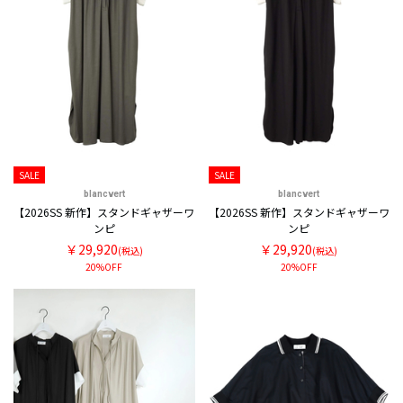
SALE
SALE
blancvert
blancvert
【2026SS 新作】スタンドギャザーワ
【2026SS 新作】スタンドギャザーワ
ンピ
ンピ
￥29,920
￥29,920
(税込)
(税込)
20%OFF
20%OFF