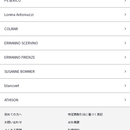
PESERICO
Lorena Antoniazzi
COLMAR
ERMANNO SCERVINO
ERMANNO FIRENZE
SUSANNE BOMMER
blancvert
ATHISON
初めての方へ
特定商取引法に基づく表記
お問い合わせ
会社概要
よくある質問
利用規約