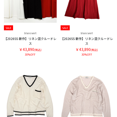
SALE
SALE
blancvert
blancvert
【2026SS 新作】リネン混クルードレ
【2026SS 新作】リネン混クルードレ
ス
ス
￥43,890
￥43,890
(税込)
(税込)
30%OFF
30%OFF