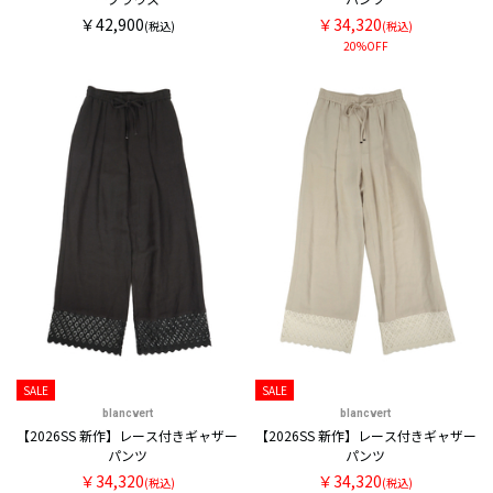
￥42,900
￥34,320
(税込)
(税込)
20%OFF
SALE
SALE
blancvert
blancvert
【2026SS 新作】レース付きギャザー
【2026SS 新作】レース付きギャザー
パンツ
パンツ
￥34,320
￥34,320
(税込)
(税込)