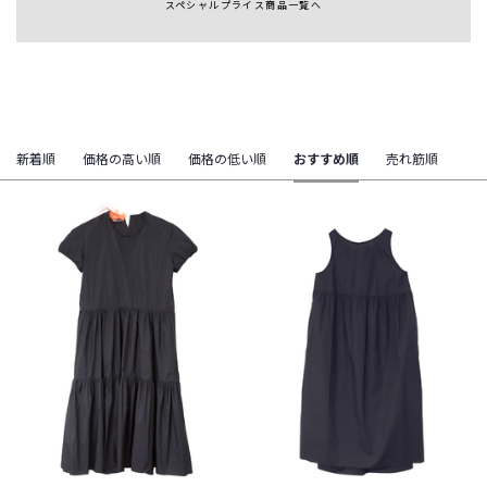
スペシャルプライス商品一覧へ
新着順
価格の高い順
価格の低い順
おすすめ順
売れ筋順