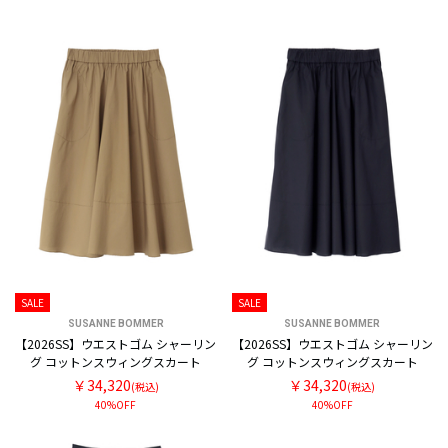
SALE
SALE
SUSANNE BOMMER
SUSANNE BOMMER
【2026SS】ウエストゴム シャーリン
【2026SS】ウエストゴム シャーリン
グ コットンスウィングスカート
グ コットンスウィングスカート
￥34,320
￥34,320
(税込)
(税込)
40%OFF
40%OFF