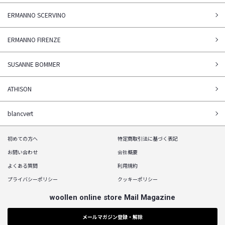
ERMANNO SCERVINO
ERMANNO FIRENZE
SUSANNE BOMMER
ATHISON
blancvert
初めての方へ
特定商取引法に基づく表記
お問い合わせ
会社概要
よくある質問
利用規約
プライバシーポリシー
クッキーポリシー
woollen online store Mail Magazine
メールマガジン登録・解除