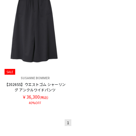
SALE
SUSANNE BOMMER
【2026SS】ウエストゴム シャーリン
グ アンクルワイドパンツ
￥36,300
(税込)
40%OFF
1