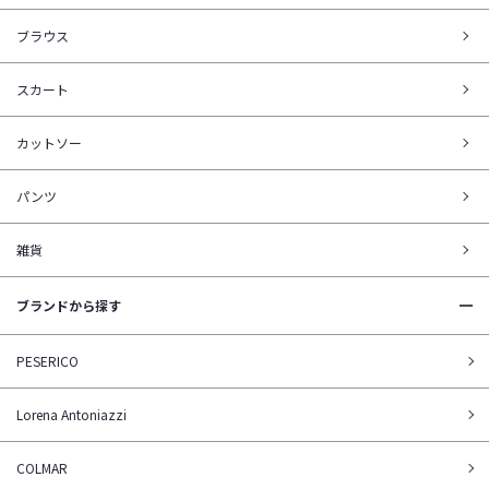
ブラウス
スカート
カットソー
パンツ
雑貨
ブランドから探す
PESERICO
Lorena Antoniazzi
COLMAR