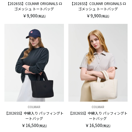
【2026SS】COLMAR ORIGINALS ロ
【2026SS】COLMAR ORIGINALS ロ
ゴメッシュ トートバッグ
ゴメッシュ トートバッグ
￥9,900
￥9,900
(税込)
(税込)
COLMAR
COLMAR
【2026SS】中綿入り パッフィングト
【2026SS】中綿入り パッフィングト
ートバッグ
ートバッグ
￥16,500
￥16,500
(税込)
(税込)