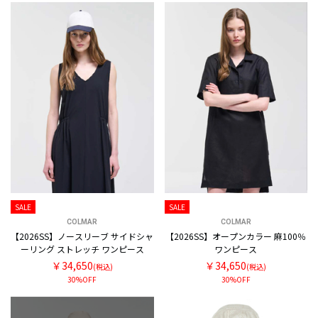
SALE
SALE
COLMAR
COLMAR
【2026SS】ノースリーブ サイドシャ
【2026SS】オープンカラー 麻100％
ーリング ストレッチ ワンピース
ワンピース
￥34,650
￥34,650
(税込)
(税込)
30%OFF
30%OFF