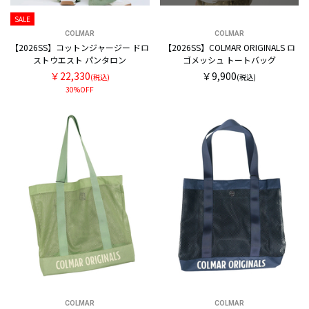
SALE
COLMAR
COLMAR
【2026SS】コットンジャージー ドロ
【2026SS】COLMAR ORIGINALS ロ
ストウエスト パンタロン
ゴメッシュ トートバッグ
￥22,330
￥9,900
(税込)
(税込)
30%OFF
COLMAR
COLMAR