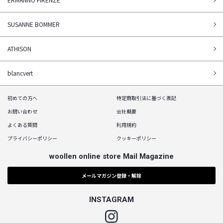
SUSANNE BOMMER
ATHISON
blancvert
初めての方へ
特定商取引法に基づく表記
お問い合わせ
会社概要
よくある質問
利用規約
プライバシーポリシー
クッキーポリシー
woollen online store Mail Magazine
メールマガジン登録・解除
INSTAGRAM
Instagram