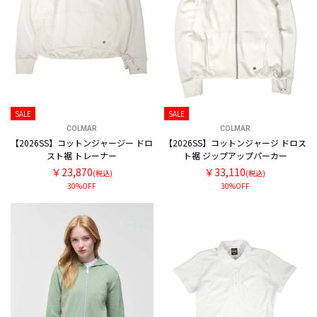
SALE
SALE
COLMAR
COLMAR
【2026SS】コットンジャージー ドロ
【2026SS】コットンジャージ ドロス
スト裾 トレーナー
ト裾 ジップアップパーカー
￥23,870
￥33,110
(税込)
(税込)
30%OFF
30%OFF