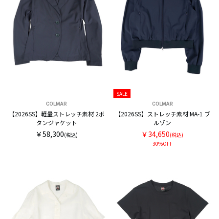
SALE
COLMAR
COLMAR
【2026SS】軽量ストレッチ素材 2ボ
【2026SS】ストレッチ素材 MA-1 ブ
タンジャケット
ルゾン
￥58,300
￥34,650
(税込)
(税込)
30%OFF