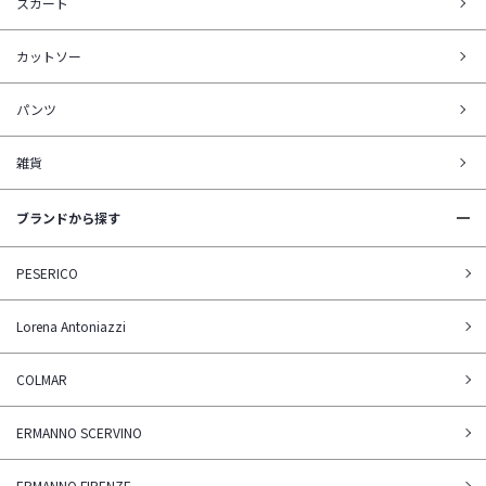
スカート
カットソー
パンツ
雑貨
ブランドから探す
PESERICO
Lorena Antoniazzi
COLMAR
ERMANNO SCERVINO
ERMANNO FIRENZE