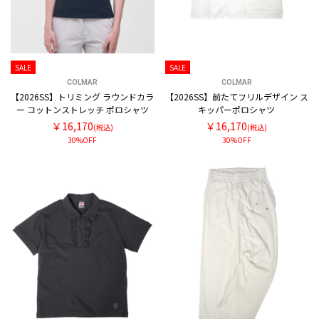
SALE
SALE
COLMAR
COLMAR
【2026SS】トリミング ラウンドカラ
【2026SS】前たてフリルデザイン ス
ー コットンストレッチ ポロシャツ
キッパーポロシャツ
￥16,170
￥16,170
(税込)
(税込)
30%OFF
30%OFF