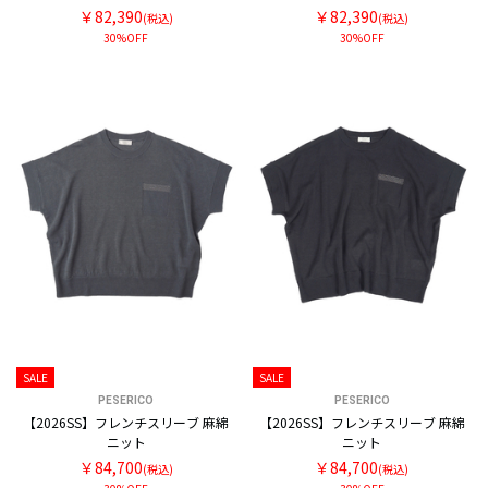
￥82,390
￥82,390
(税込)
(税込)
30%OFF
30%OFF
SALE
SALE
PESERICO
PESERICO
【2026SS】フレンチスリーブ 麻綿
【2026SS】フレンチスリーブ 麻綿
ニット
ニット
￥84,700
￥84,700
(税込)
(税込)