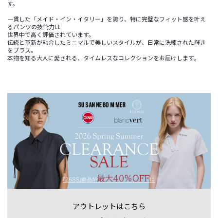
す。
一貫した「メイド・イン・イタリー」を誇り、特に完璧なフィット感を叶え
るパンツの技術力は
世界中で高く評価されています。
伝統と革新が融合したミニマルで美しいスタイルが、日常に洗練された輝き
をプラス。
本物を知る大人に愛される、タイムレスなコレクションをお届けします。
アウトレットはこちら