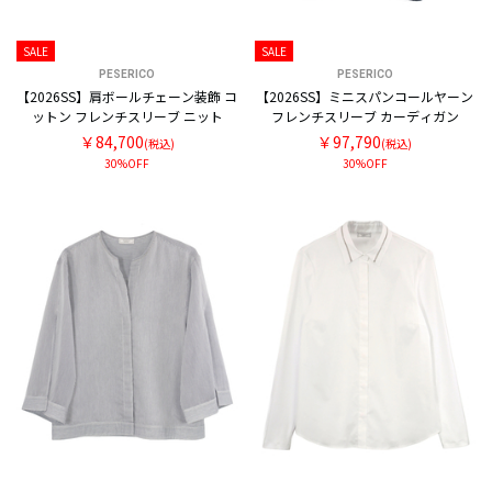
SALE
SALE
PESERICO
PESERICO
【2026SS】肩ボールチェーン装飾 コ
【2026SS】ミニスパンコールヤーン
ットン フレンチスリーブ ニット
フレンチスリーブ カーディガン
￥84,700
￥97,790
(税込)
(税込)
30%OFF
30%OFF