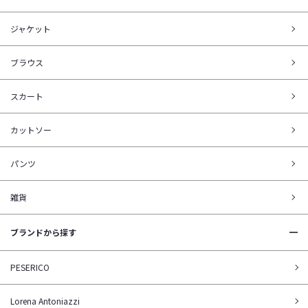
ジャケット
ブラウス
スカート
カットソー
パンツ
雑貨
ブランドから探す
PESERICO
Lorena Antoniazzi