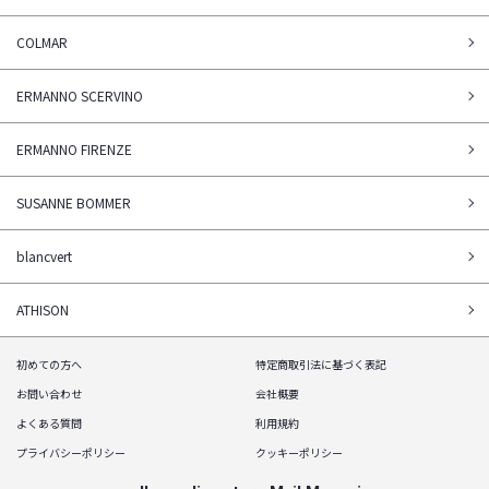
COLMAR
ERMANNO SCERVINO
ERMANNO FIRENZE
SUSANNE BOMMER
blancvert
ATHISON
初めての方へ
特定商取引法に基づく表記
お問い合わせ
会社概要
よくある質問
利用規約
プライバシーポリシー
クッキーポリシー