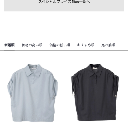
スペシャルプライス商品一覧へ
新着順
価格の高い順
価格の低い順
おすすめ順
売れ筋順